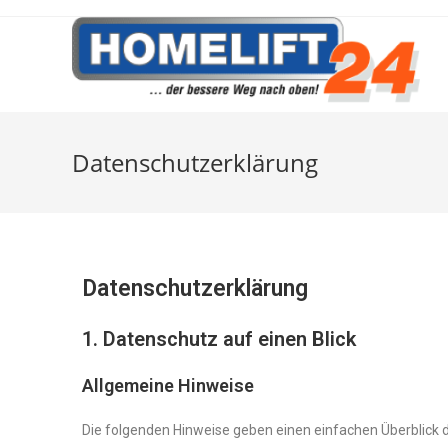
Datenschutzerklärung
Datenschutz­erklärung
1. Datenschutz auf einen Blick
Allgemeine Hinweise
Die folgenden Hinweise geben einen einfachen Überblick 