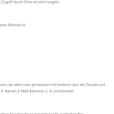
ugriff durch Dritte ist nicht möglich.
eser Website ist:
 Person, die allein oder gemeinsam mit anderen über die Zwecke und
B. Namen, E-Mail-Adressen o. Ä.) entscheidet.