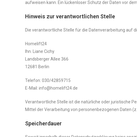
aufweisen kann. Ein lückenloser Schutz der Daten vor dem Z
Hinweis zur verantwortlichen Stelle
Die verantwortliche Stelle für die Datenverarbeitung auf di
Homelift24
Ihn. Liane Cichy
Landsberger Allee 366
12681 Berlin
Telefon: 030/42859715
E-Mail: info@homelift24.de
Verantwortliche Stelle ist die natürliche oder juristische
Mittel der Verarbeitung von personenbezogenen Daten (z. 
Speicherdauer