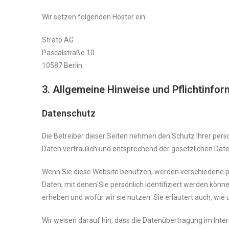
Wir setzen folgenden Hoster ein:
Strato AG
Pascalstraße 10
10587 Berlin
3. Allgemeine Hinweise und Pflicht­info
Datenschutz
Die Betreiber dieser Seiten nehmen den Schutz Ihrer per
Daten vertraulich und entsprechend der gesetzlichen Dat
Wenn Sie diese Website benutzen, werden verschiedene
Daten, mit denen Sie persönlich identifiziert werden könn
erheben und wofür wir sie nutzen. Sie erläutert auch, wi
Wir weisen darauf hin, dass die Datenübertragung im Inter