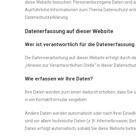
diese Website besuchen. Personenbezogene Daten sind alle
Ausführliche Informationen zum Thema Datenschutz ent
Datenschutzerklärung.
Datenerfassung auf dieser Website
Wer ist verantwortlich für die Datenerfassung
Die Datenverarbeitung auf dieser Website erfolgt durch 
„Hinweis zur Verantwortlichen Stelle“ in dieser Datensch
Wie erfassen wir Ihre Daten?
Ihre Daten werden zum einen dadurch erhoben, dass Sie uns
in ein Kontaktformular eingeben.
Andere Daten werden automatisch oder nach Ihrer Einwill
sind vor allem technische Daten (z. B. Internetbrowser, B
Daten erfolgt automatisch, sobald Sie diese Website betre