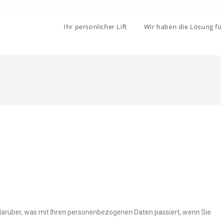
Ihr persönlicher Lift
Wir haben die Lösung fü
darüber, was mit Ihren personenbezogenen Daten passiert, wenn Sie