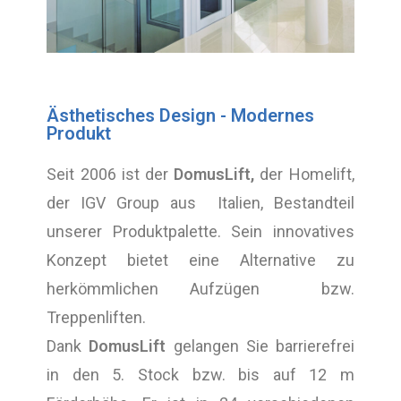
Ästhetisches Design - Modernes
Produkt
Seit 2006 ist der
DomusLift,
der Homelift,
der IGV Group aus Italien, Bestandteil
unserer Produktpalette. Sein innovatives
Konzept bietet eine Alternative zu
herkömmlichen Aufzügen bzw.
Treppenliften.
Dank
DomusLift
gelangen Sie barrierefrei
in den 5. Stock bzw. bis auf 12 m