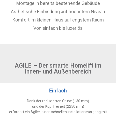
Montage in bereits bestehende Gebäude
Ästhetische Einbindung auf höchstem Niveau
Komfort im kleinen Haus auf engstem Raum
Von einfach bis luxeriös
AGILE – Der smarte Homelift im
Innen- und Außenbereich
Einfach
Dank der reduzierten Grube (130 mm)
und der Kopffreiheit (2250 mm)
erfordert ein Agiler, einen schnellen Installationsvorgang mit