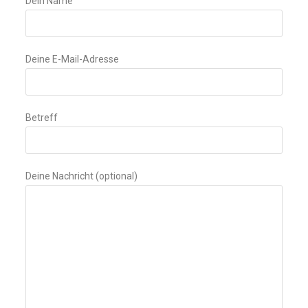
Dein Name
Deine E-Mail-Adresse
Betreff
Deine Nachricht (optional)