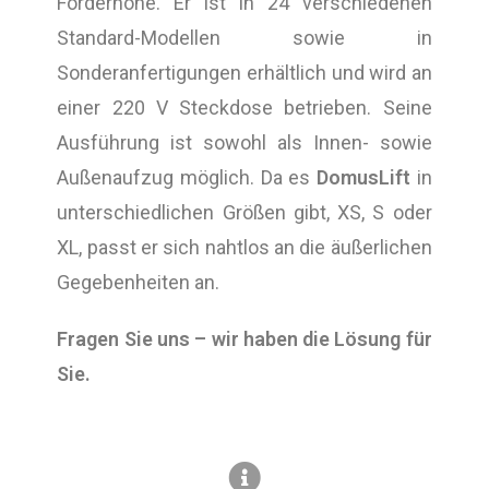
Förderhöhe. Er ist in 24 verschiedenen
Standard-Modellen sowie in
Sonderanfertigungen erhältlich und wird an
einer 220 V Steckdose betrieben. Seine
Ausführung ist sowohl als Innen- sowie
Außenaufzug möglich. Da es
DomusLift
in
unterschiedlichen Größen gibt, XS, S oder
XL, passt er sich nahtlos an die äußerlichen
Gegebenheiten an.
Fragen Sie uns – wir haben die Lösung für
Sie.