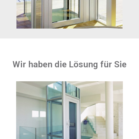
Wir haben die Lösung für Sie