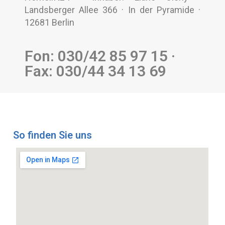
Landsberger Allee 366 · In der Pyramide ·
12681 Berlin
Fon: 030/42 85 97 15 ·
Fax: 030/44 34 13 69
So finden Sie uns