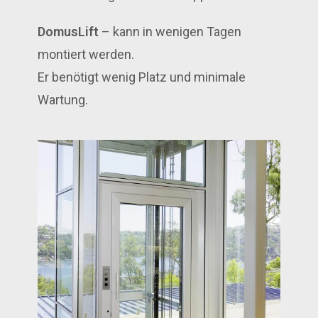
DomusLift
– kann in wenigen Tagen
montiert werden.
Er benötigt wenig Platz und minimale
Wartung.