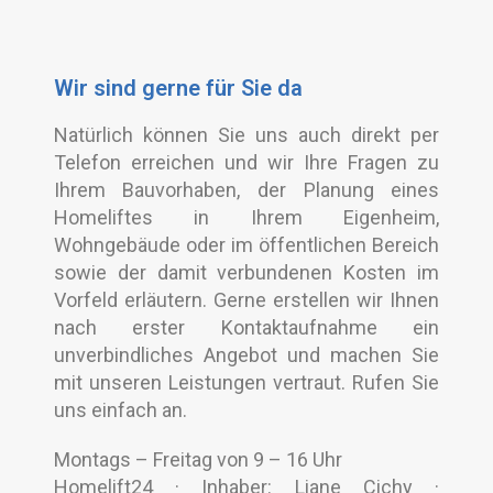
Wir sind gerne für Sie da
Natürlich können Sie uns auch direkt per
Telefon erreichen und wir Ihre Fragen zu
Ihrem Bauvorhaben, der Planung eines
Homeliftes in Ihrem Eigenheim,
Wohngebäude oder im öffentlichen Bereich
sowie der damit verbundenen Kosten im
Vorfeld erläutern. Gerne erstellen wir Ihnen
nach erster Kontaktaufnahme ein
unverbindliches Angebot und machen Sie
mit unseren Leistungen vertraut. Rufen Sie
uns einfach an.
Montags – Freitag von 9 – 16 Uhr
Homelift24 · Inhaber: Liane Cichy ·