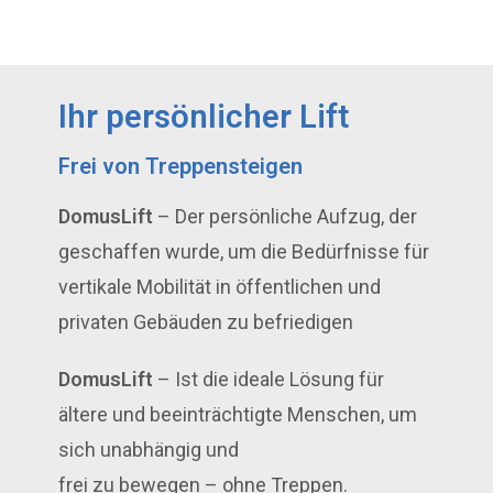
Ihr persönlicher Lift
Frei von Treppensteigen
DomusLift
– Der persönliche Aufzug, der
geschaffen wurde, um die Bedürfnisse für
vertikale Mobilität in öffentlichen und
privaten Gebäuden zu befriedigen
DomusLift
– Ist die ideale Lösung für
ältere und beeinträchtigte Menschen, um
sich unabhängig und
frei zu bewegen – ohne Treppen.