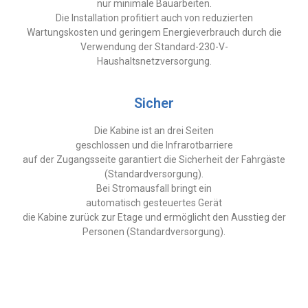
nur minimale Bauarbeiten.
Die Installation profitiert auch von reduzierten
Wartungskosten und geringem Energieverbrauch durch die
Verwendung der Standard-230-V-
Haushaltsnetzversorgung.
Sicher
Die Kabine ist an drei Seiten
geschlossen und die Infrarotbarriere
auf der Zugangsseite garantiert die Sicherheit der Fahrgäste
(Standardversorgung).
Bei Stromausfall bringt ein
automatisch gesteuertes Gerät
die Kabine zurück zur Etage und ermöglicht den Ausstieg der
Personen (Standardversorgung).